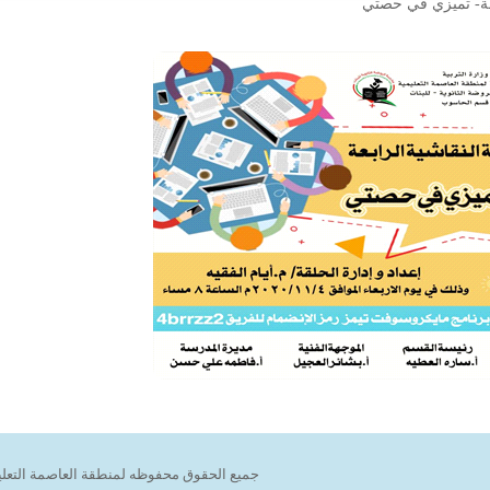
بعة- تميزي في حصتي
جميع الحقوق محفوظه لمنطقة العاصمة التعليمية 